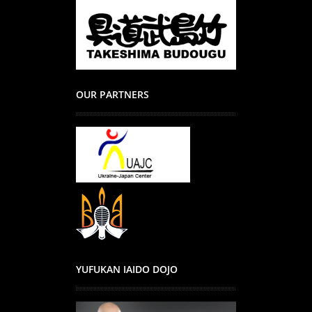
OUR PARTNERS
YUFUKAN IAIDO DOJO